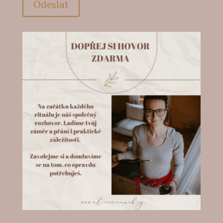
Odeslat