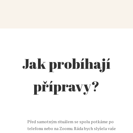
Jak probíhají
přípravy?
Před samotným rituálem se spolu potkáme po
telefonu nebo na Zoomu. Ráda bych slyšela vaše