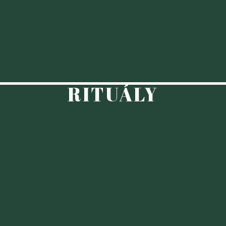
RITUÁLY