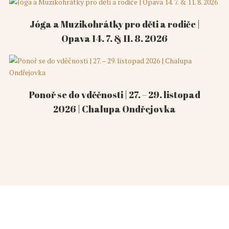
Jóga a Muzikohrátky pro děti a rodiče |
Opava 14. 7. & 11. 8. 2026
Ponoř se do vděčnosti | 27. – 29. listopad
2026 | Chalupa Ondřejovka