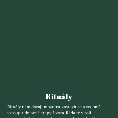
Rituály
Rituály nám dávají možnost zastavit se a vědomě
vstoupit do nové etapy života. Ráda tě v roli