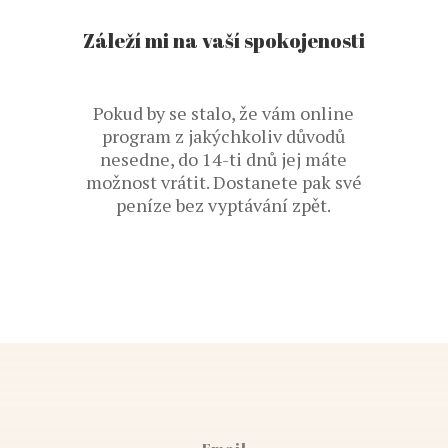
Záleží mi na vaší spokojenosti
Pokud by se stalo, že vám online
program z jakýchkoliv důvodů
nesedne, do 14-ti dnů jej máte
možnost vrátit. Dostanete pak své
peníze bez vyptávání zpět.